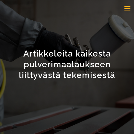
Artikkeleita kaikesta
pulverimaalaukseen
liittyvästä tekemisestä